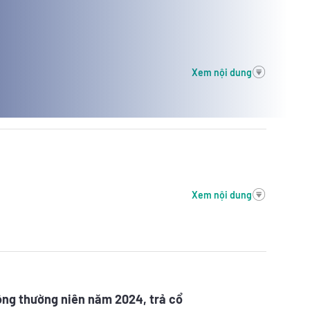
Xem nội dung
Xem nội dung
ông thường niên năm 2024, trả cổ