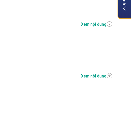
Xem nội dung
Xem nội dung