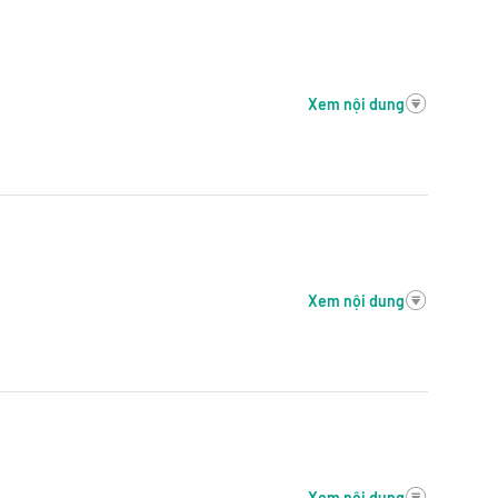
Xem nội dung
Xem nội dung
Xem nội dung