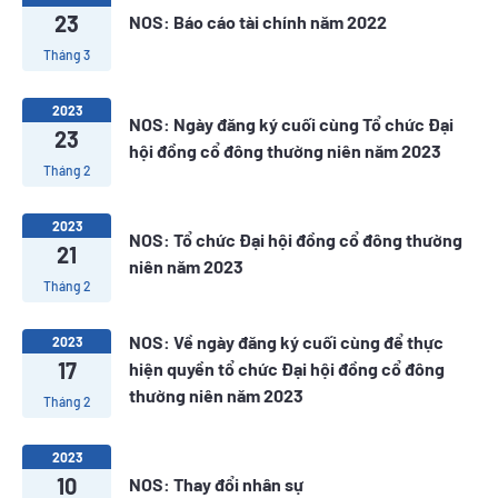
23
NOS: Báo cáo tài chính năm 2022
Tháng 3
2023
NOS: Ngày đăng ký cuối cùng Tổ chức Đại
23
hội đồng cổ đông thường niên năm 2023
Tháng 2
2023
NOS: Tổ chức Đại hội đồng cổ đông thường
21
niên năm 2023
Tháng 2
NOS: Về ngày đăng ký cuối cùng để thực
2023
17
hiện quyền tổ chức Đại hội đồng cổ đông
thường niên năm 2023
Tháng 2
2023
10
NOS: Thay đổi nhân sự