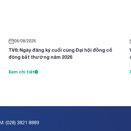
06/08/2026
TV6: Ngày đăng ký cuối cùng Đại hội đồng cổ
đông bất thường năm 2026
Xem chi tiết
M: (028) 3821 8889