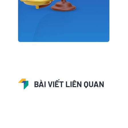
BÀI VIẾT LIÊN QUAN