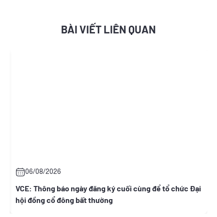
BÀI VIẾT LIÊN QUAN
06/08/2026
t
VCE: Thông báo ngày đăng ký cuối cùng để tổ chức Đại
hội đồng cổ đông bất thường