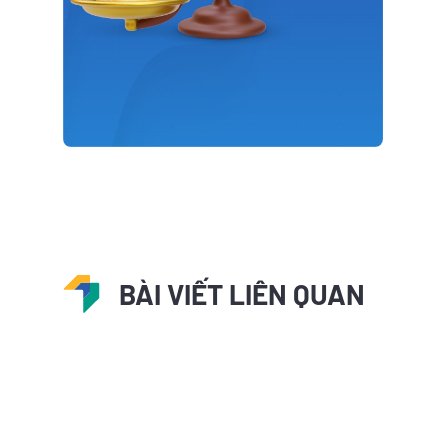
BÀI VIẾT LIÊN QUAN