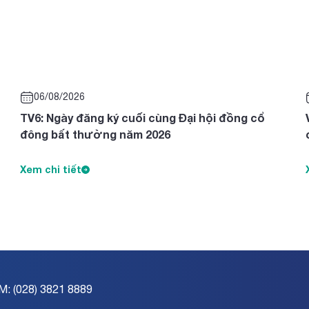
06/08/2026
TV6: Ngày đăng ký cuối cùng Đại hội đồng cổ
đông bất thường năm 2026
Xem chi tiết
M: (028) 3821 8889