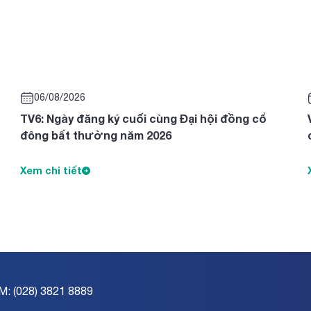
06/08/2026
TV6: Ngày đăng ký cuối cùng Đại hội đồng cổ
đông bất thường năm 2026
Xem chi tiết
M: (028) 3821 8889