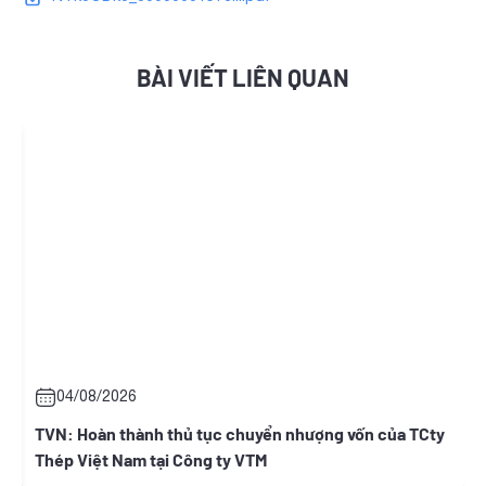
BÀI VIẾT LIÊN QUAN
04/08/2026
i
TVN: Hoàn thành thủ tục chuyển nhượng vốn của TCty
Thép Việt Nam tại Công ty VTM