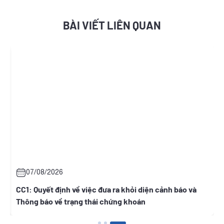
BÀI VIẾT LIÊN QUAN
07/08/2026
h
CC1: Quyết định về việc đưa ra khỏi diện cảnh báo và
Thông báo về trạng thái chứng khoán