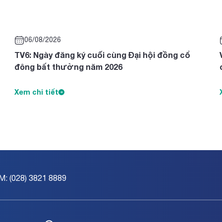
06/08/2026
TV6: Ngày đăng ký cuối cùng Đại hội đồng cổ
đông bất thường năm 2026
Xem chi tiết
M: (028) 3821 8889