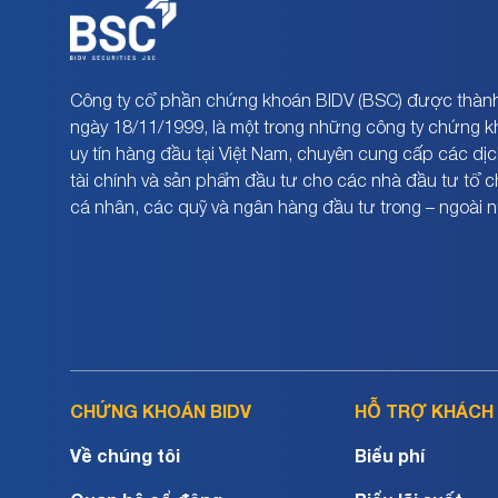
Công ty cổ phần chứng khoán BIDV (BSC) được thành
ngày 18/11/1999, là một trong những công ty chứng 
uy tín hàng đầu tại Việt Nam, chuyên cung cấp các dịc
tài chính và sản phẩm đầu tư cho các nhà đầu tư tổ 
cá nhân, các quỹ và ngân hàng đầu tư trong – ngoài 
CHỨNG KHOÁN BIDV
HỖ TRỢ KHÁCH
Về chúng tôi
Biểu phí