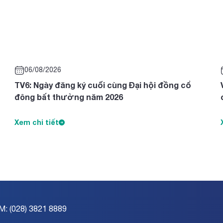
06/08/2026
TV6: Ngày đăng ký cuối cùng Đại hội đồng cổ
đông bất thường năm 2026
Xem chi tiết
M: (028) 3821 8889