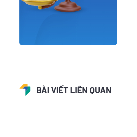
BÀI VIẾT LIÊN QUAN