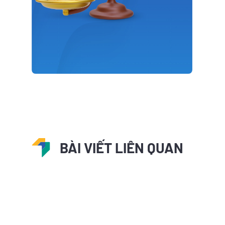
BÀI VIẾT LIÊN QUAN