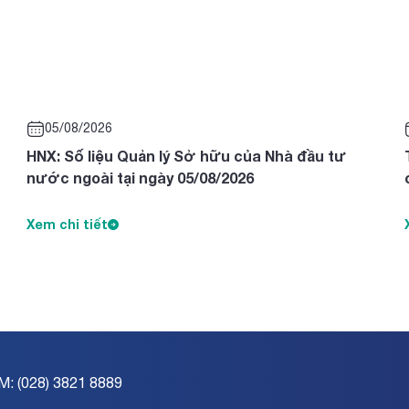
05/08/2026
HNX: Số liệu Quản lý Sở hữu của Nhà đầu tư
nước ngoài tại ngày 05/08/2026
Xem chi tiết
M: (028) 3821 8889