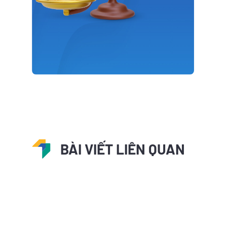
BÀI VIẾT LIÊN QUAN