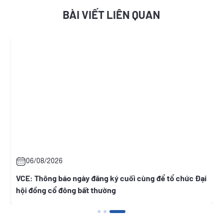
BÀI VIẾT LIÊN QUAN
06/08/2026
t
VCE: Thông báo ngày đăng ký cuối cùng để tổ chức Đại
hội đồng cổ đông bất thường