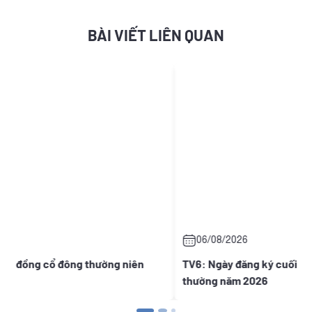
BÀI VIẾT LIÊN QUAN
06/08/2026
 niên
TV6: Ngày đăng ký cuối cùng Đại hội đồng cổ đông 
thường năm 2026