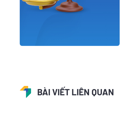
BÀI VIẾT LIÊN QUAN