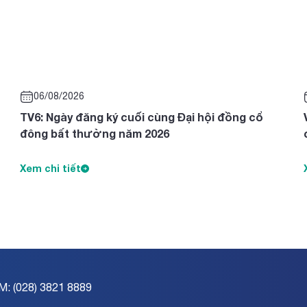
06/08/2026
TV6: Ngày đăng ký cuối cùng Đại hội đồng cổ
đông bất thường năm 2026
Xem chi tiết
M: (028) 3821 8889