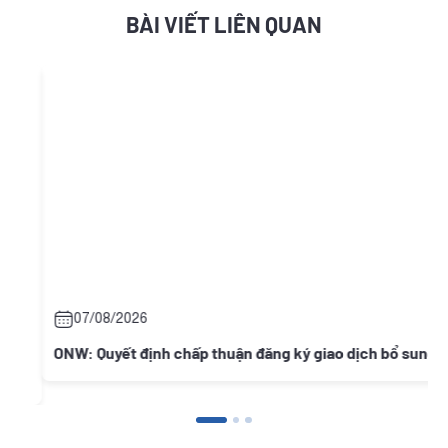
BÀI VIẾT LIÊN QUAN
07/08/2026
ONW: Quyết định chấp thuận đăng ký giao dịch bổ sung