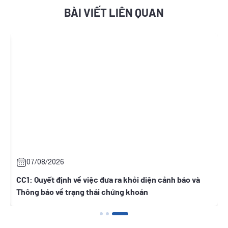
BÀI VIẾT LIÊN QUAN
07/08/2026
h
CC1: Quyết định về việc đưa ra khỏi diện cảnh báo và
Thông báo về trạng thái chứng khoán