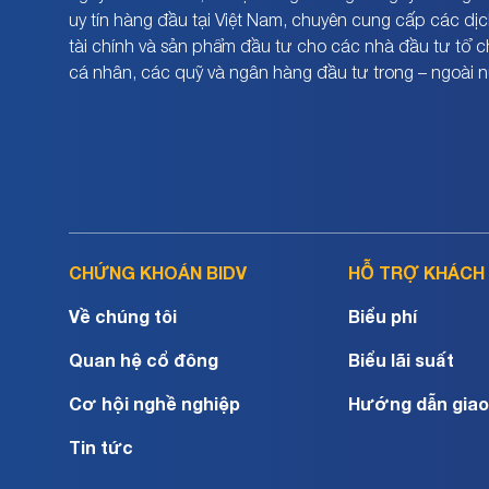
uy tín hàng đầu tại Việt Nam, chuyên cung cấp các dịc
tài chính và sản phẩm đầu tư cho các nhà đầu tư tổ 
cá nhân, các quỹ và ngân hàng đầu tư trong – ngoài 
CHỨNG KHOÁN BIDV
HỖ TRỢ KHÁCH
Về chúng tôi
Biểu phí
Quan hệ cổ đông
Biểu lãi suất
Cơ hội nghề nghiệp
Hướng dẫn giao
Tin tức