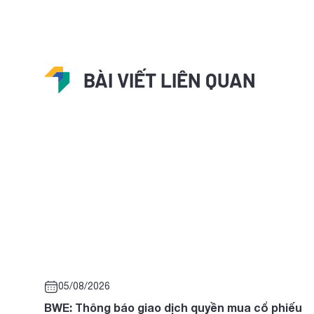
BÀI VIẾT LIÊN QUAN
05/08/2026
BWE: Thông báo giao dịch quyền mua cổ phiếu