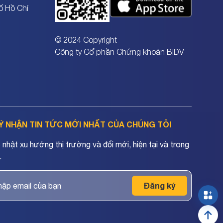
ố Hồ Chí
© 2024 Copyright
Công ty Cổ phần Chứng khoán BIDV
Ý NHẬN TIN TỨC MỚI NHẤT CỦA CHÚNG TÔI
nhật xu hướng thị trường và đổi mới, hiện tại và trong
.
Đăng ký