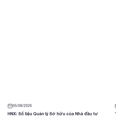
05/08/2026
HNX: Số liệu Quản lý Sở hữu của Nhà đầu tư