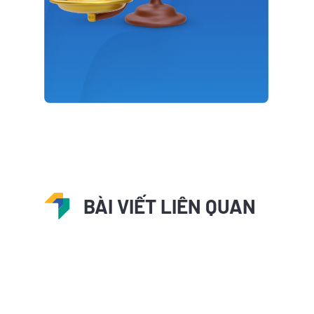
BÀI VIẾT LIÊN QUAN