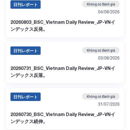
日刊レポート
Không có đánh giá
04/08/2026
20260803_BSC_Vietnam Daily Review_JP-VNイ
ンデックス反発。
日刊レポート
Không có đánh giá
03/08/2026
20260731_BSC_Vietnam Daily Review_JP-VNイ
ンデックス反落。
日刊レポート
Không có đánh giá
31/07/2026
20260730_BSC_Vietnam Daily Review_JP-VNイ
ンデックス続伸。