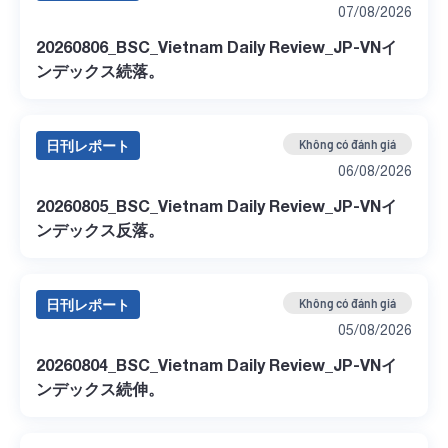
07/08/2026
20260806_BSC_Vietnam Daily Review_JP-VNイ
ンデックス続落。
日刊レポート
Không có đánh giá
06/08/2026
20260805_BSC_Vietnam Daily Review_JP-VNイ
ンデックス反落。
日刊レポート
Không có đánh giá
05/08/2026
20260804_BSC_Vietnam Daily Review_JP-VNイ
ンデックス続伸。