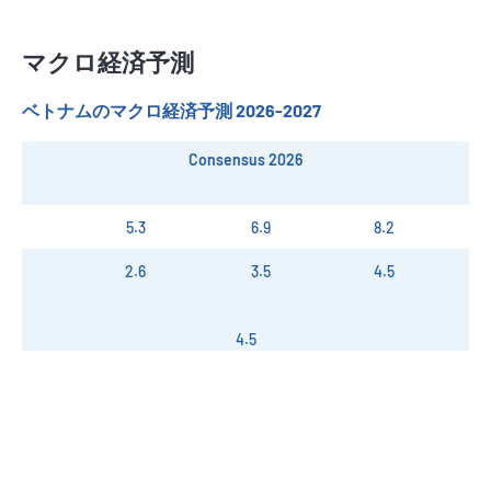
マクロ経済予測
ベトナムのマクロ経済予測 2026-2027
Consensus 2027
8.2
5.7
6.7
4.5
3
3.8
4.5