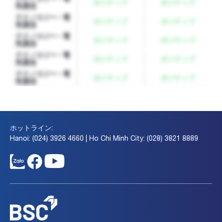
ポジティブ
ポジティブ
気通信
テクノロジー - 電
ポジティブ
ポジティブ
気通信
テクノロジー - 電
ポジティブ
ポジティブ
気通信
テクノロジー - 電
ポジティブ
ポジティブ
気通信
テクノロジー - 電
ポジティブ
ポジティブ
気通信
ホットライン:
Hanoi: (024) 3926 4660 | Ho Chi Minh City: (028) 3821 8889
ログイン
リストの詳細を表示