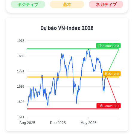
ポジティブ
基本
ネガティブ
Dự báo VN-Index 2026
1978
Tích cực:1928
1885
1791
基本:1756
1698
1604
Tiêu cực:1561
1511
Aug 2025
Dec 2025
May 2026