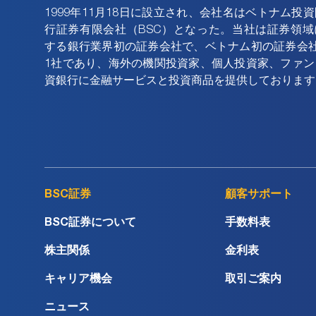
1999年11月18日に設立され、会社名はベトナム投
行証券有限会社（BSC）となった。当社は証券領域
する銀行業界初の証券会社で、ベトナム初の証券会社
1社であり、海外の機関投資家、個人投資家、ファン
資銀行に金融サービスと投資商品を提供しております
BSC証券
顧客サポート
BSC証券について
手数料表
株主関係
金利表
キャリア機会
取引ご案内
ニュース