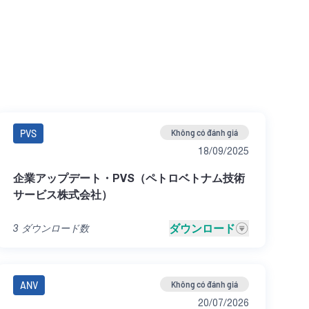
PVS
Không có đánh giá
18/09/2025
企業アップデート・PVS（ペトロベトナム技術
サービス株式会社）
ダウンロード
3
ダウンロード数
ANV
Không có đánh giá
20/07/2026