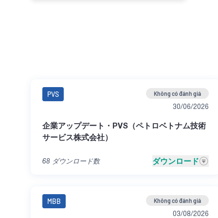
PVS
Không có đánh giá
30/06/2026
企業アップデート・PVS（ペトロベトナム技術
サービス株式会社）
ダウンロード
68
ダウンロード数
MBB
Không có đánh giá
03/08/2026