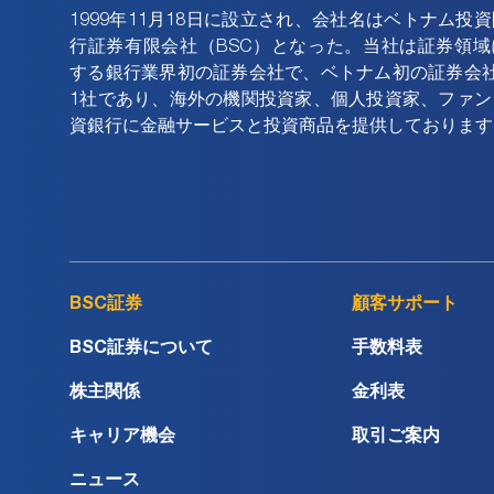
1999年11月18日に設立され、会社名はベトナム投
行証券有限会社（BSC）となった。当社は証券領域
する銀行業界初の証券会社で、ベトナム初の証券会社
1社であり、海外の機関投資家、個人投資家、ファン
資銀行に金融サービスと投資商品を提供しております
BSC証券
顧客サポート
BSC証券について
手数料表
株主関係
金利表
キャリア機会
取引ご案内
ニュース