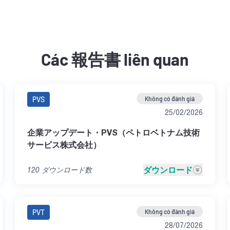
Các 報告書 liên quan
PVS
Không có đánh giá
25/02/2026
企業アップデート・PVS（ペトロベトナム技術
サービス株式会社）
ダウンロード
120
ダウンロード数
PVT
Không có đánh giá
28/07/2026