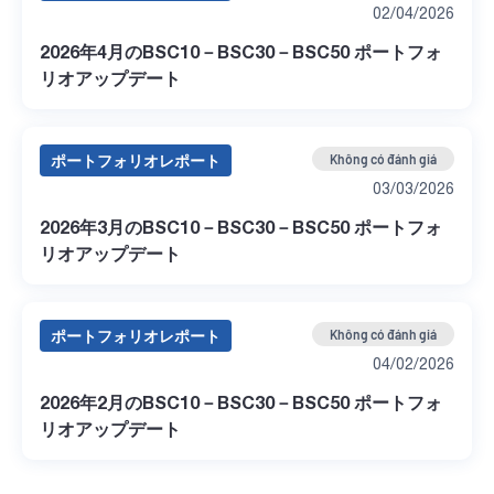
02/04/2026
2026年4月のBSC10－BSC30－BSC50 ポートフォ
リオアップデート
ポートフォリオレポート
Không có đánh giá
03/03/2026
2026年3月のBSC10－BSC30－BSC50 ポートフォ
リオアップデート
ポートフォリオレポート
Không có đánh giá
04/02/2026
2026年2月のBSC10－BSC30－BSC50 ポートフォ
リオアップデート