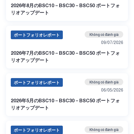
2026年8月のBSC10－BSC30－BSC50 ポートフォ
リオアップデート
ポートフォリオレポート
Không có đánh giá
09/07/2026
2026年7月のBSC10－BSC30－BSC50 ポートフォ
リオアップデート
ポートフォリオレポート
Không có đánh giá
06/05/2026
2026年5月のBSC10－BSC30－BSC50 ポートフォ
リオアップデート
ポートフォリオレポート
Không có đánh giá