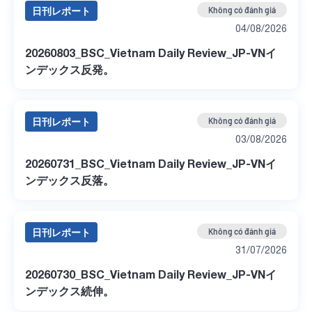
日刊レポート
Không có đánh giá
04/08/2026
20260803_BSC_Vietnam Daily Review_JP-VNイ
ンデックス反発。
日刊レポート
Không có đánh giá
03/08/2026
20260731_BSC_Vietnam Daily Review_JP-VNイ
ンデックス反落。
日刊レポート
Không có đánh giá
31/07/2026
20260730_BSC_Vietnam Daily Review_JP-VNイ
ンデックス続伸。