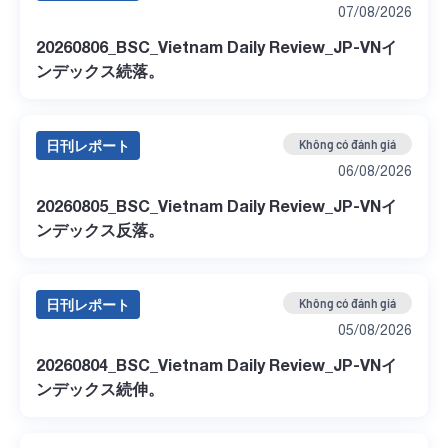
07/08/2026
20260806_BSC_Vietnam Daily Review_JP-VNイ
ンデックス続落。
日刊レポート
Không có đánh giá
06/08/2026
20260805_BSC_Vietnam Daily Review_JP-VNイ
ンデックス反落。
日刊レポート
Không có đánh giá
05/08/2026
20260804_BSC_Vietnam Daily Review_JP-VNイ
ンデックス続伸。