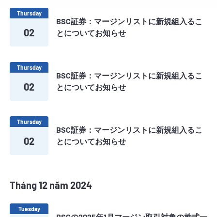
trình Giao thông 8）における保有株式を入
札方式による競売についてのお知らせ】
Thursday
BSC証券：マージンリストに新規組入るこ
02
とについてお知らせ
Thursday
BSC証券：マージンリストに新規組入るこ
02
とについてお知らせ
Thursday
BSC証券：マージンリストに新規組入るこ
02
とについてお知らせ
Tháng 12 năm 2024
Tuesday
BSCの2025年1月マージン取引対象の株式一