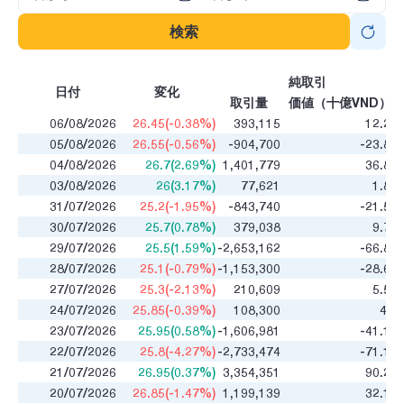
検索
純取引
日付
変化
取引量
価値（十億VND）
06/08/2026
26.45(-0.38%)
393,115
12.22
05/08/2026
26.55(-0.56%)
-904,700
-23.88
04/08/2026
26.7(2.69%)
1,401,779
36.89
03/08/2026
26(3.17%)
77,621
1.88
31/07/2026
25.2(-1.95%)
-843,740
-21.51
30/07/2026
25.7(0.78%)
379,038
9.72
29/07/2026
25.5(1.59%)
-2,653,162
-66.83
28/07/2026
25.1(-0.79%)
-1,153,300
-28.69
27/07/2026
25.3(-2.13%)
210,609
5.58
24/07/2026
25.85(-0.39%)
108,300
4.8
23/07/2026
25.95(0.58%)
-1,606,981
-41.13
22/07/2026
25.8(-4.27%)
-2,733,474
-71.14
21/07/2026
26.95(0.37%)
3,354,351
90.26
20/07/2026
26.85(-1.47%)
1,199,139
32.11