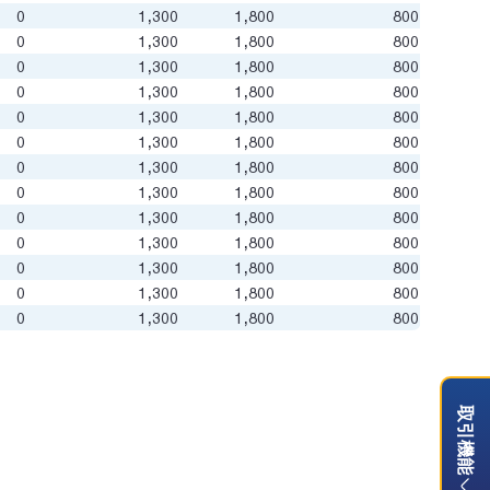
0
1,300
1,800
800
0
1,300
1,800
800
0
1,300
1,800
800
0
1,300
1,800
800
0
1,300
1,800
800
0
1,300
1,800
800
0
1,300
1,800
800
0
1,300
1,800
800
0
1,300
1,800
800
0
1,300
1,800
800
0
1,300
1,800
800
0
1,300
1,800
800
0
1,300
1,800
800
取引機能