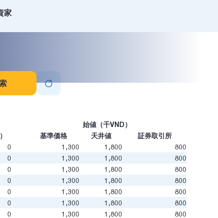
資家
索
始値（千VND）
D）
基準価格
天井値
証券取引所
0
1,300
1,800
800
0
1,300
1,800
800
0
1,300
1,800
800
0
1,300
1,800
800
0
1,300
1,800
800
0
1,300
1,800
800
0
1,300
1,800
800