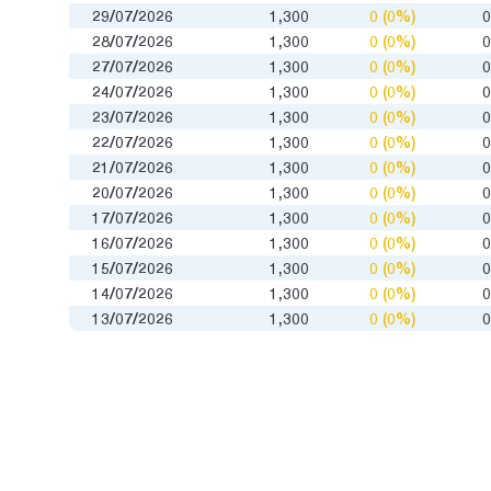
29/07/2026
1,300
0 (0%)
28/07/2026
1,300
0 (0%)
27/07/2026
1,300
0 (0%)
24/07/2026
1,300
0 (0%)
23/07/2026
1,300
0 (0%)
22/07/2026
1,300
0 (0%)
21/07/2026
1,300
0 (0%)
20/07/2026
1,300
0 (0%)
17/07/2026
1,300
0 (0%)
16/07/2026
1,300
0 (0%)
15/07/2026
1,300
0 (0%)
14/07/2026
1,300
0 (0%)
13/07/2026
1,300
0 (0%)