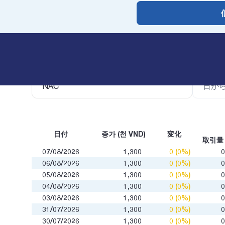
証券コード
日付フィ
日付
종가 (천 VND)
変化
取引量
07/08/2026
1,300
0 (0%)
06/08/2026
1,300
0 (0%)
05/08/2026
1,300
0 (0%)
04/08/2026
1,300
0 (0%)
03/08/2026
1,300
0 (0%)
31/07/2026
1,300
0 (0%)
30/07/2026
1,300
0 (0%)