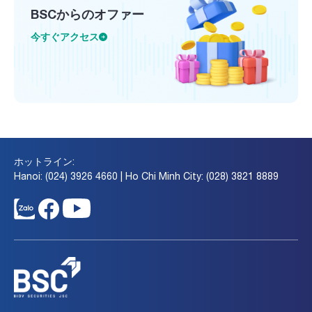
BSCからのオファー
今すぐアクセス
ホットライン:
Hanoi: (024) 3926 4660 | Ho Chi Minh City: (028) 3821 8889