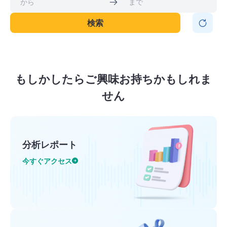
検索
もしかしたらご興味お持ちかもしれま
せん
分析レポート
今すぐアクセス