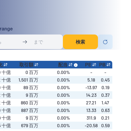
 range
検索
化
取引額
配当
PE
PB
0
十億
0 百万
0.00%
-
-
2
十億
1,501 百万
0.00%
5.18
0.45
0
十億
89 百万
0.00%
-13.97
0.19
2
十億
9 百万
0.00%
14.23
0.37
2
十億
860 百万
0.00%
27.21
1.47
0
十億
887 百万
0.00%
13.33
0.63
9
十億
9 百万
0.00%
311.9
0.21
5
十億
679 百万
0.00%
-20.58
0.59