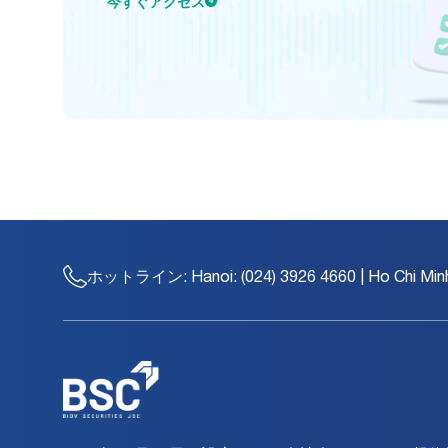
今すぐアクセス
ホットライン:
Hanoi: (024) 3926 4660 | Ho Chi Min