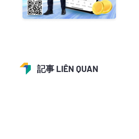
記事 LIÊN QUAN