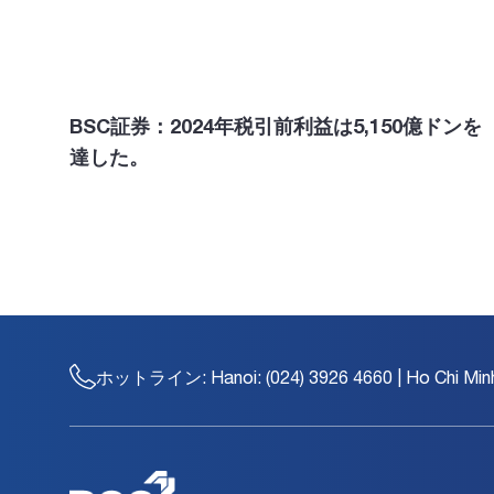
BSC証券：2024年税引前利益は5,150億ドンを
達した。
ホットライン:
Hanoi: (024) 3926 4660 | Ho Chi Min