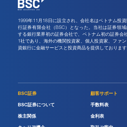
1999年11月18日に設立され、会社名はベトナム投
行証券有限会社（BSC）となった。当社は証券領域
する銀行業界初の証券会社で、ベトナム初の証券会社
1社であり、海外の機関投資家、個人投資家、ファン
資銀行に金融サービスと投資商品を提供しております
BSC証券
顧客サポート
BSC証券について
手数料表
株主関係
金利表