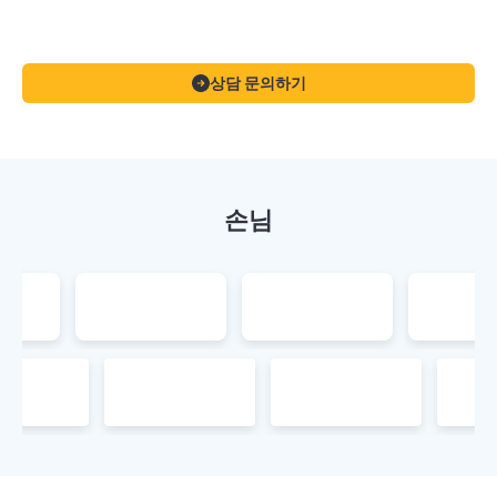
상담 문의하기
손님