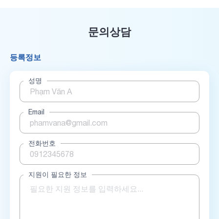
문의상담
등록정보
성명
Email
전화번호
지원이 필요한 정보