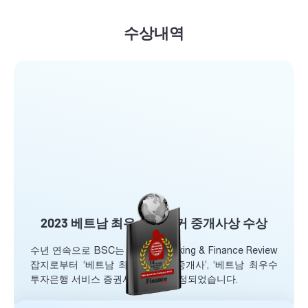
수상내역
2023 베트남 최우수 브로커 중개사상 수상
수년 연속으로 BSC는 Global Banking & Finance Review
잡지로부터 ‘베트남 최우수 증권 중개사’, ‘베트남 최우수
투자은행 서비스 증권사 대상’로 선정되었습니다.