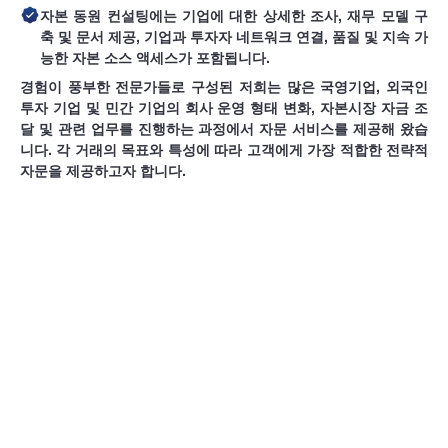
자본 동원 컨설팅에는 기업에 대한 상세한 조사, 재무 모델 구
축 및 문서 제공, 기업과 투자자 네트워크 연결, 품질 및 지속 가
능한 자본 소스 액세스가 포함됩니다.
경험이 풍부한 전문가들로 구성된 저희는 많은 국영기업, 외국인
투자 기업 및 민간 기업의 회사 운영 형태 변화, 자본시장 자금 조
달 및 관련 업무를 진행하는 과정에서 자문 서비스를 제공해 왔습
니다. 각 거래의 목표와 특성에 따라 고객에게 가장 적합한 전략적
자문을 제공하고자 합니다.