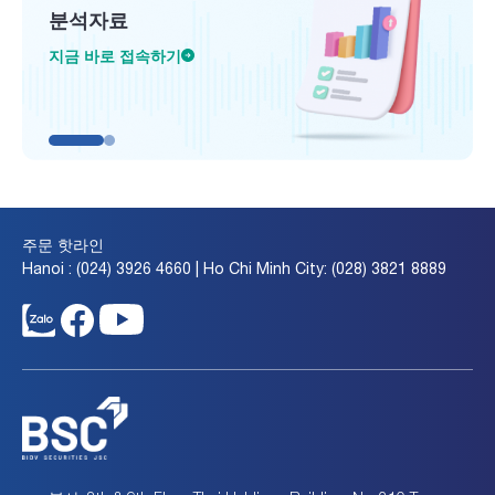
분석자료
지금 바로 접속하기
주문 핫라인
Hanoi : (024) 3926 4660 | Ho Chi Minh City: (028) 3821 8889