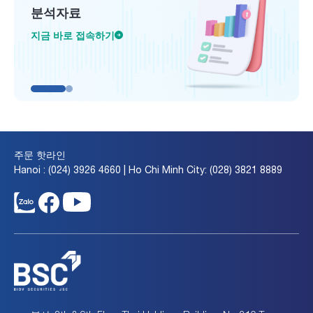
분석자료
지금 바로 접속하기
주문 핫라인
Hanoi : (024) 3926 4660 | Ho Chi Minh City: (028) 3821 8889