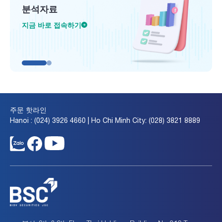
분석자료
지금 바로 접속하기
주문 핫라인
Hanoi : (024) 3926 4660 | Ho Chi Minh City: (028) 3821 8889