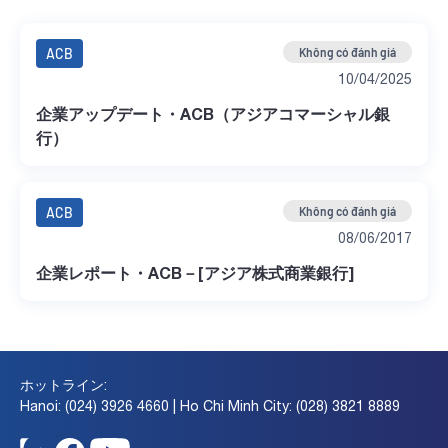
ACB
Không có đánh giá
10/04/2025
企業アップデート・ACB（アジアコマーシャル銀
行）
ACB
Không có đánh giá
08/06/2017
企業レポート・ACB－[アジア株式商業銀行]
ホットライン:
Hanoi: (024) 3926 4660 | Ho Chi Minh City: (028) 3821 8889