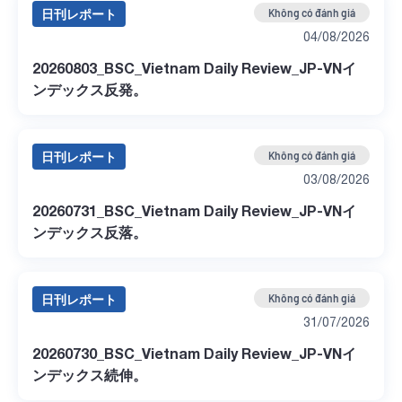
日刊レポート
Không có đánh giá
04/08/2026
20260803_BSC_Vietnam Daily Review_JP-VNイ
ンデックス反発。
日刊レポート
Không có đánh giá
03/08/2026
20260731_BSC_Vietnam Daily Review_JP-VNイ
ンデックス反落。
日刊レポート
Không có đánh giá
31/07/2026
20260730_BSC_Vietnam Daily Review_JP-VNイ
ンデックス続伸。