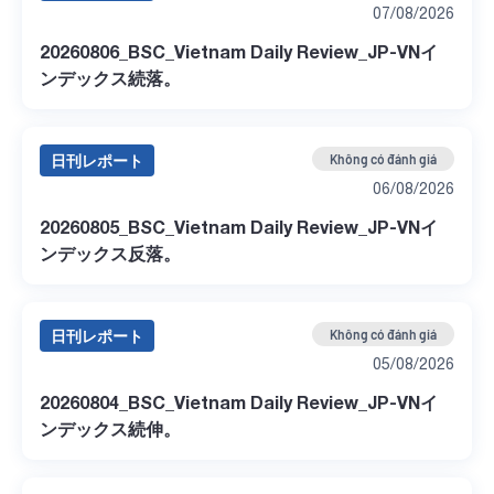
07/08/2026
20260806_BSC_Vietnam Daily Review_JP-VNイ
ンデックス続落。
日刊レポート
Không có đánh giá
06/08/2026
20260805_BSC_Vietnam Daily Review_JP-VNイ
ンデックス反落。
日刊レポート
Không có đánh giá
05/08/2026
20260804_BSC_Vietnam Daily Review_JP-VNイ
ンデックス続伸。