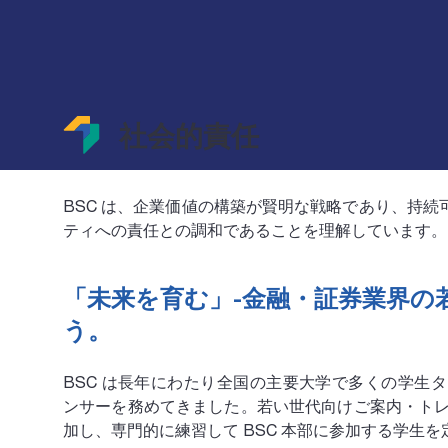
社会的責任
BSC は、企業価値の構築が賢明な戦略であり、持続
ティへの責任との調和であることを理解しています。
「未来を育む」‐金融・証券業界の
う。
BSC は長年にわたり全国の主要大学で多くの学生タ
ンサーを務めてきました。若い世代向けご案内・トレ
加し、専門的に練習して BSC 本部に参加する学生