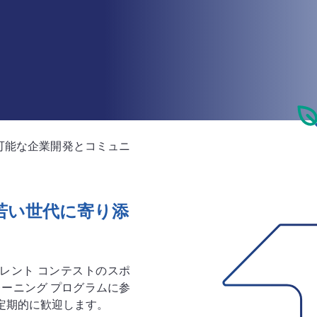
可能な企業開発とコミュニ
若い世代に寄り添
レント コンテストのスポ
ーニング プログラムに参
を定期的に歓迎します。