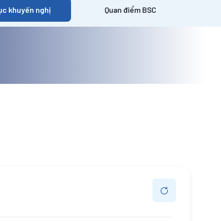
c khuyến nghị
Quan điểm BSC