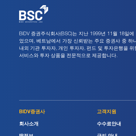
연도 ( 2017
연도 ( 2016
BIDV 증권주식회사(BSC)는 지난 1999년 11월 18일
었으며, 베트남에서 가장 신뢰받는 주요 증권사 중 하나
연도 ( 2015
내외 기관 투자자, 개인 투자자, 펀드 및 투자은행을 위
서비스와 투자 상품을 전문적으로 제공합니다.
BIDV증권사
고객지원
회사소개
수수료안내
IR정보
금리 안내