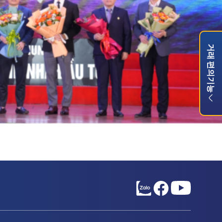
거래 편의기능