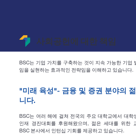
사회공헌에 대한 책임
BSC는 기업 가치를 구축하는 것이 지속 가능한 기업
임을 실현하는 효과적인 전략임을 이해하고 있습니다.
"미래 육성"- 금융 및 증권 분야의 
니다.
BSC는 여러 해에 걸쳐 전국의 주요 대학교에서 대학
인재 경진대회를 후원해왔으며, 젊은 세대를 위한 
BSC 본사에서 인턴십 기회를 제공하고 있습니다.