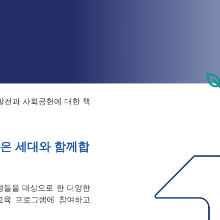
 발전과 사회공헌에 대한 책
젊은 세대와 함께합
생들을 대상으로 한 다양한
교육 프로그램에 참여하고