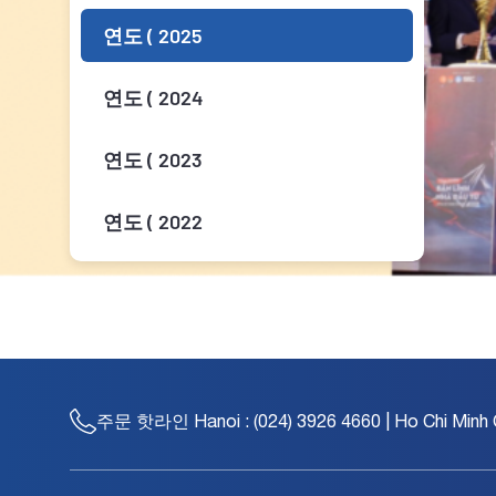
연도 ( 2025
연도 ( 2024
연도 ( 2023
연도 ( 2022
연도 ( 2021
연도 ( 2020
연도 ( 2019
주문 핫라인
Hanoi : (024) 3926 4660 | Ho Chi Minh 
연도 ( 2018