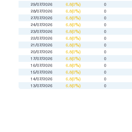
29/07/2026
6.8(0%)
0
28/07/2026
6.8(0%)
0
27/07/2026
6.8(0%)
0
24/07/2026
6.8(0%)
0
23/07/2026
6.8(0%)
0
22/07/2026
6.8(0%)
0
21/07/2026
6.8(0%)
0
20/07/2026
6.8(0%)
0
17/07/2026
6.8(0%)
0
16/07/2026
6.8(0%)
0
15/07/2026
6.8(0%)
0
14/07/2026
6.8(0%)
0
13/07/2026
6.8(0%)
0