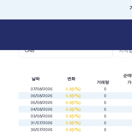
주식코드
날짜별 
순매
날짜
변화
거래량
가
07/08/2026
6.8(0%)
0
06/08/2026
6.8(0%)
0
05/08/2026
6.8(0%)
0
04/08/2026
6.8(0%)
0
03/08/2026
6.8(0%)
0
31/07/2026
6.8(0%)
0
30/07/2026
6.8(0%)
0