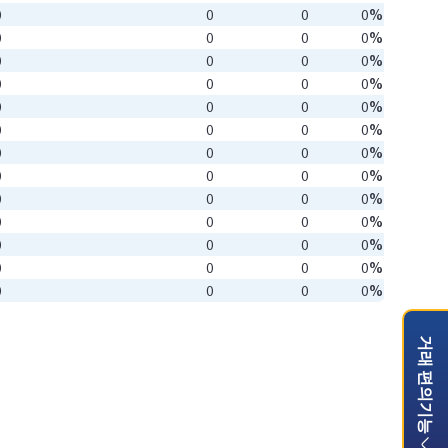
0
0
0
0%
0
0
0
0%
0
0
0
0%
0
0
0
0%
0
0
0
0%
0
0
0
0%
0
0
0
0%
0
0
0
0%
0
0
0
0%
0
0
0
0%
0
0
0
0%
0
0
0
0%
0
0
0
0%
거래 편의기능