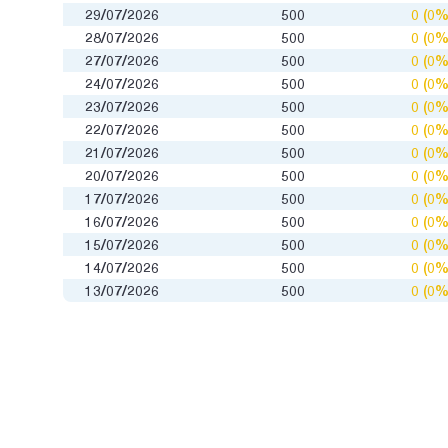
29/07/2026
500
0 (0%
28/07/2026
500
0 (0%
27/07/2026
500
0 (0%
24/07/2026
500
0 (0%
23/07/2026
500
0 (0%
22/07/2026
500
0 (0%
21/07/2026
500
0 (0%
20/07/2026
500
0 (0%
17/07/2026
500
0 (0%
16/07/2026
500
0 (0%
15/07/2026
500
0 (0%
14/07/2026
500
0 (0%
13/07/2026
500
0 (0%