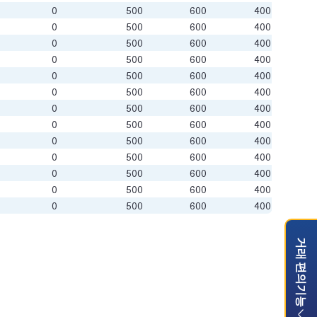
0
500
600
400
0
500
600
400
0
500
600
400
0
500
600
400
0
500
600
400
0
500
600
400
0
500
600
400
0
500
600
400
0
500
600
400
0
500
600
400
0
500
600
400
0
500
600
400
0
500
600
400
거래 편의기능