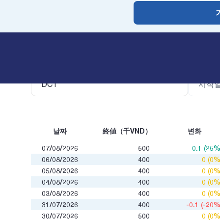
주식코드
날짜별 
날짜
終値（千VND）
변화
07/08/2026
500
0.1 (25%
06/08/2026
400
0 (0%
05/08/2026
400
0 (0%
04/08/2026
400
0 (0%
03/08/2026
400
0 (0%
31/07/2026
400
-0.1 (-20%
30/07/2026
500
0 (0%