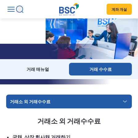
계좌 개설
거래 수수료
거래 매뉴얼
거래 수수료
거래소 외 거래수수료
거래소 외 거래수수료
국채, 상장 회사채 거래하기