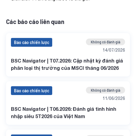
Các báo cáo liên quan
Báo cáo chiến lược
Không có đánh giá
14/07/2026
BSC Navigator | T07.2026: Cập nhật kỳ đánh giá
phân loại thị trường của MSCI tháng 06/2026
Báo cáo chiến lược
Không có đánh giá
11/06/2026
BSC Navigator | T06.2026: Đánh giá tình hình
nhập siêu 5T2026 của Việt Nam