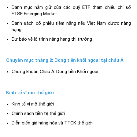
Danh mục nắm giữ của các quỹ ETF tham chiếu chỉ số
FTSE Emerging Market
Danh sách cổ phiếu tiềm năng nếu Việt Nam được nâng
hạng
Dự báo về lộ trình nâng hạng thị trường
Chuyên mục tháng 2: Dòng tiền khối ngoại tại châu Á
Chứng khoán Châu Á: Dòng tiền Khối ngoại
Kinh tế vĩ mô thế giới
Kinh tế vĩ mô thế giới
Chính sách tiền tệ thế giới
Diễn biến giá hàng hóa và TTCK thế giới