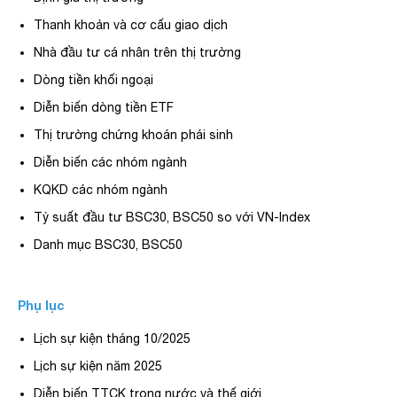
Thanh khoản và cơ cấu giao dịch
Nhà đầu tư cá nhân trên thị trường
Dòng tiền khối ngoại
Diễn biến dòng tiền ETF
Thị trường chứng khoán phái sinh
Diễn biến các nhóm ngành
KQKD các nhóm ngành
Tỷ suất đầu tư BSC30, BSC50 so với VN-Index
Danh mục BSC30, BSC50
Phụ lục
Lịch sự kiện tháng 10/2025
Lịch sự kiện năm 2025
Diễn biến TTCK trong nước và thế giới