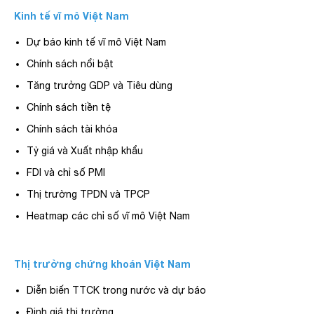
Kinh tế vĩ mô Việt Nam
Dự báo kinh tế vĩ mô Việt Nam
Chính sách nổi bật
Tăng trưởng GDP và Tiêu dùng
Chính sách tiền tệ
Chính sách tài khóa
Tỷ giá và Xuất nhập khẩu
FDI và chỉ số PMI
Thị trường TPDN và TPCP
Heatmap các chỉ số vĩ mô Việt Nam
Thị trường chứng khoán Việt Nam
Diễn biến TTCK trong nước và dự báo
Định giá thị trường