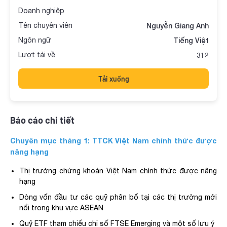
Doanh nghiệp
Tên chuyên viên
Nguyễn Giang Anh
Ngôn ngữ
Tiếng Việt
Lượt tải về
312
Tải xuống
Báo cáo chi tiết
Chuyên mục tháng 1: TTCK Việt Nam chính thức được
nâng hạng
Thị trường chứng khoán Việt Nam chính thức được nâng
hạng
Dòng vốn đầu tư các quỹ phân bổ tại các thị trường mới
nổi trong khu vực ASEAN
Quỹ ETF tham chiếu chỉ số FTSE Emerging và một số lưu ý