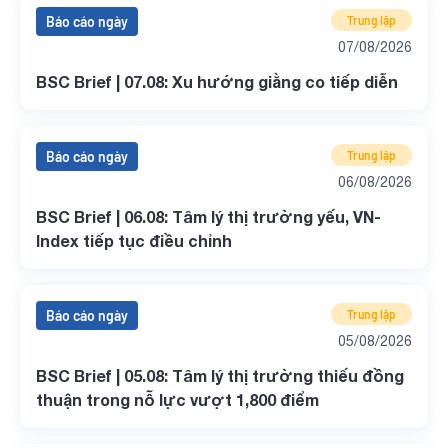
Báo cáo ngày
Trung lập
07/08/2026
BSC Brief | 07.08: Xu hướng giằng co tiếp diễn
Báo cáo ngày
Trung lập
06/08/2026
BSC Brief | 06.08: Tâm lý thị trường yếu, VN-
Index tiếp tục điều chỉnh
Báo cáo ngày
Trung lập
05/08/2026
BSC Brief | 05.08: Tâm lý thị trường thiếu đồng
thuận trong nỗ lực vượt 1,800 điểm