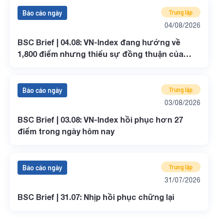
Báo cáo ngày
Trung lập
04/08/2026
BSC Brief | 04.08: VN-Index đang hướng về
1,800 điểm nhưng thiếu sự đồng thuận của
dòng tiền
Báo cáo ngày
Trung lập
03/08/2026
BSC Brief | 03.08: VN-Index hồi phục hơn 27
điểm trong ngày hôm nay
Báo cáo ngày
Trung lập
31/07/2026
BSC Brief | 31.07: Nhịp hồi phục chững lại