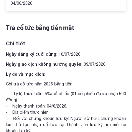
04/08/2026
Trả cổ tức bằng tiền mặt
Chi tiết
Ngày đăng ký cuối cùng:
10/07/2026
Ngày giao dịch không hưởng quyền:
09/07/2026
Lý do và mục đích:
Chi trả cổ tức năm 2025 bằng tiền
- Tỷ lệ thực hiện: 5%/cổ phiếu (01 cổ phiếu được nhận 500
đồng).
- Ngày thanh toán: 04/8/2026.
- Địa điểm thực hiện:
+ Đối với chứng khoán lưu ký: Người sở hữu chứng khoán
làm thủ tục nhận cổ tức tại Thành viên lưu ký nơi mở tài
khoản lưu ký.