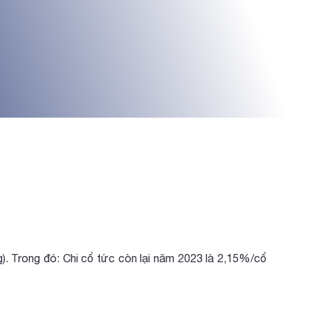
). Trong đó: Chi cổ tức còn lại năm 2023 là 2,15%/cổ