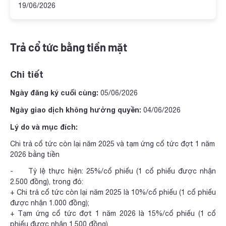
19/06/2026
Trả cổ tức bằng tiền mặt
Chi tiết
Ngày đăng ký cuối cùng:
05/06/2026
Ngày giao dịch không hưởng quyền:
04/06/2026
Lý do và mục đích:
Chi trả cổ tức còn lại năm 2025 và tạm ứng cổ tức đợt 1 năm
2026 bằng tiền
- Tỷ lệ thực hiện: 25%/cổ phiếu (1 cổ phiếu được nhận
2.500 đồng), trong đó:
+ Chi trả cổ tức còn lại năm 2025 là 10%/cổ phiếu (1 cổ phiếu
được nhận 1.000 đồng);
+ Tạm ứng cổ tức đợt 1 năm 2026 là 15%/cổ phiếu (1 cổ
phiếu được nhận 1.500 đồng).