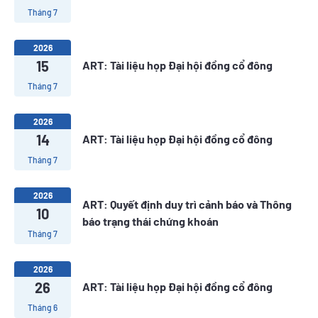
Tháng 7
2026
15
ART: Tài liệu họp Đại hội đồng cổ đông
Tháng 7
2026
14
ART: Tài liệu họp Đại hội đồng cổ đông
Tháng 7
2026
ART: Quyết định duy trì cảnh báo và Thông
10
báo trạng thái chứng khoán
Tháng 7
2026
26
ART: Tài liệu họp Đại hội đồng cổ đông
Tháng 6