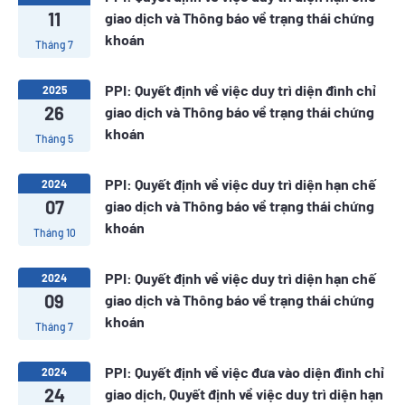
11
giao dịch và Thông báo về trạng thái chứng
khoán
Tháng 7
PPI: Quyết định về việc duy trì diện đình chỉ
2025
26
giao dịch và Thông báo về trạng thái chứng
khoán
Tháng 5
PPI: Quyết định về việc duy trì diện hạn chế
2024
07
giao dịch và Thông báo về trạng thái chứng
khoán
Tháng 10
PPI: Quyết định về việc duy trì diện hạn chế
2024
09
giao dịch và Thông báo về trạng thái chứng
khoán
Tháng 7
PPI: Quyết định về việc đưa vào diện đình chỉ
2024
24
giao dịch, Quyết định về việc duy trì diện hạn